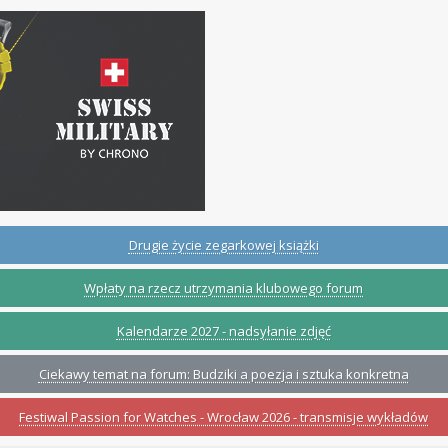
Drugie życie zegarkowej książki
Wpłaty na rzecz utrzymania klubowego forum
Kalendarze 2027 - nadsyłanie zdjęć
Ciekawy temat na forum: Budziki a poezja i sztuka konkretna
Festiwal Passion for Watches - Wrocław 2026 - transmisje wykładów