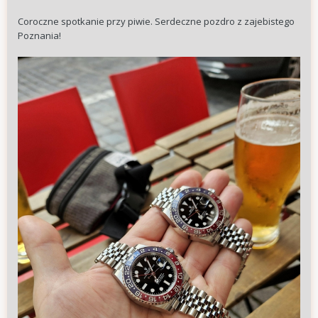
Coroczne spotkanie przy piwie. Serdeczne pozdro z zajebistego
Poznania!