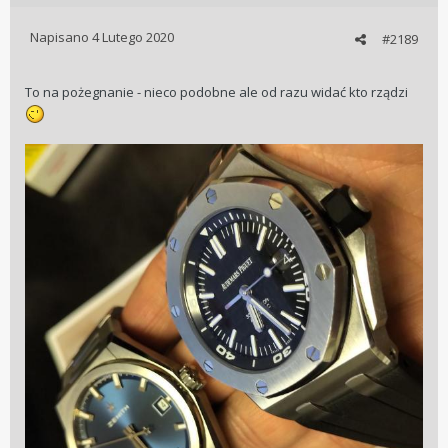
Napisano
4 Lutego 2020
#2189
To na pożegnanie - nieco podobne ale od razu widać kto rządzi