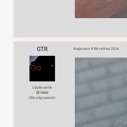
GTR
Napisano
8 Września 2024
Użytkownik
5660
384 odpowiedzi