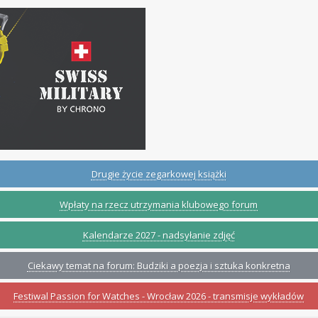
Drugie życie zegarkowej książki
Wpłaty na rzecz utrzymania klubowego forum
Kalendarze 2027 - nadsyłanie zdjęć
Ciekawy temat na forum: Budziki a poezja i sztuka konkretna
Festiwal Passion for Watches - Wrocław 2026 - transmisje wykładów