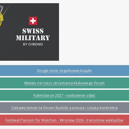
Drugie życie zegarkowej książki
Wpłaty na rzecz utrzymania klubowego forum
Kalendarze 2027 - nadsyłanie zdjęć
Ciekawy temat na forum: Budziki a poezja i sztuka konkretna
Festiwal Passion for Watches - Wrocław 2026 - transmisje wykładów