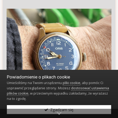
Powiadomienie o plikach cookie
Umieściliśmy na Twoim urządzeniu
pliki cookie
, aby pomóc Ci
usprawnić przeglądanie strony. Możesz
dostosować ustawienia
plików cookie
, w przeciwnym wypadku zakładamy, że wyrażasz
na to zgodę.
Zgadzam się.