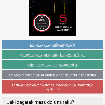
Drugie życie zegarkowej książki
Wpłaty na rzecz utrzymania klubowego forum
Kalendarze 2027 - nadsyłanie zdjęć
Ciekawy temat na forum: Budziki a poezja i sztuka konkretna
Festiwal Passion for Watches - Wrocław 2026 - transmisje
wykładów
Jaki zegarek masz dziś na ręku?