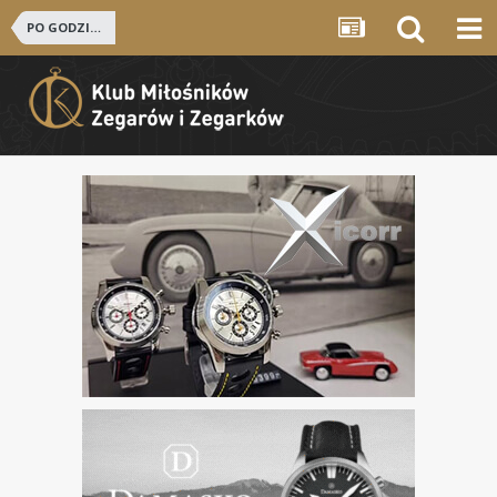
PO GODZINACH