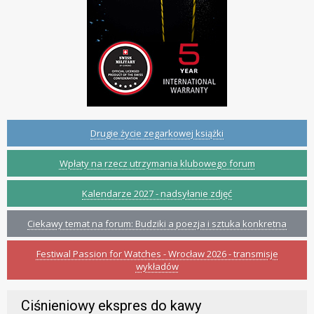
Drugie życie zegarkowej książki
Wpłaty na rzecz utrzymania klubowego forum
Kalendarze 2027 - nadsyłanie zdjęć
Ciekawy temat na forum: Budziki a poezja i sztuka konkretna
Festiwal Passion for Watches - Wrocław 2026 - transmisje
wykładów
Ciśnieniowy ekspres do kawy