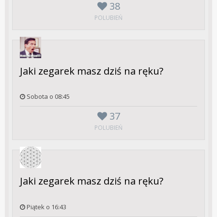
38
POLUBIEŃ
Jaki zegarek masz dziś na ręku?
Sobota o 08:45
37
POLUBIEŃ
Jaki zegarek masz dziś na ręku?
Piątek o 16:43