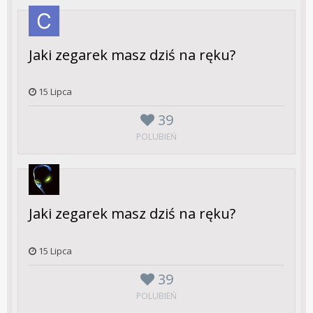
Jaki zegarek masz dziś na ręku?
15 Lipca
39
POLUBIEŃ
Jaki zegarek masz dziś na ręku?
15 Lipca
39
POLUBIEŃ