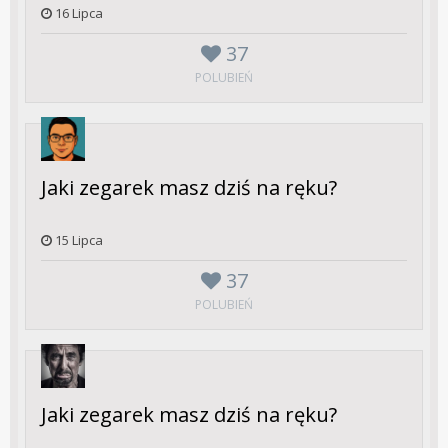
16 Lipca
37
POLUBIEŃ
Jaki zegarek masz dziś na ręku?
15 Lipca
37
POLUBIEŃ
Jaki zegarek masz dziś na ręku?