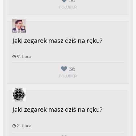
POLUBIEŃ
Jaki zegarek masz dziś na ręku?
31 Lipca
36
POLUBIEŃ
Jaki zegarek masz dziś na ręku?
21 Lipca