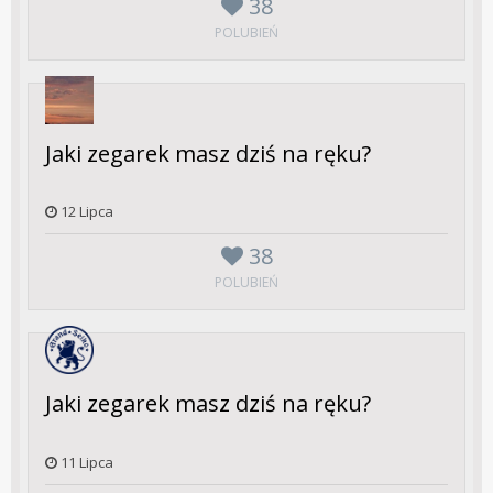
38
POLUBIEŃ
Jaki zegarek masz dziś na ręku?
12 Lipca
38
POLUBIEŃ
Jaki zegarek masz dziś na ręku?
11 Lipca