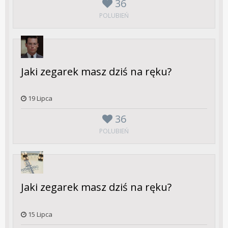
36
POLUBIEŃ
Jaki zegarek masz dziś na ręku?
19 Lipca
36
POLUBIEŃ
Jaki zegarek masz dziś na ręku?
15 Lipca