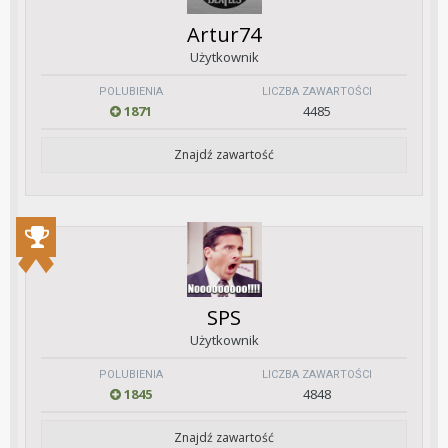
Artur74
Użytkownik
POLUBIENIA
LICZBA ZAWARTOŚCI
1871
4485
Znajdź zawartość
SPS
Użytkownik
POLUBIENIA
LICZBA ZAWARTOŚCI
1845
4848
Znajdź zawartość