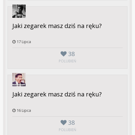
Jaki zegarek masz dziś na ręku?
17 Lipca
38
POLUBIEŃ
Jaki zegarek masz dziś na ręku?
16 Lipca
38
POLUBIEŃ