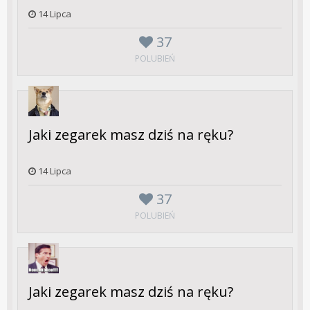
14 Lipca
37
POLUBIEŃ
Jaki zegarek masz dziś na ręku?
14 Lipca
37
POLUBIEŃ
Jaki zegarek masz dziś na ręku?