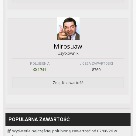
Mirosuaw
Użytkownik
POLUBIENIA
LICZBA ZAWARTOŚCI
1741
8760
Znajdź zawartość
POPULARNA ZAWARTOŚĆ
Wyświetla najczęściej polubioną zawartość od 07/06/26 w