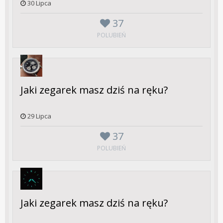
30 Lipca
37
POLUBIEŃ
Jaki zegarek masz dziś na ręku?
29 Lipca
37
POLUBIEŃ
Jaki zegarek masz dziś na ręku?