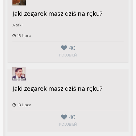
Jaki zegarek masz dziś na ręku?
A taki:
15 Lipca
40
POLUBIEŃ
Jaki zegarek masz dziś na ręku?
13 Lipca
40
POLUBIEŃ