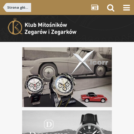
Strona główna