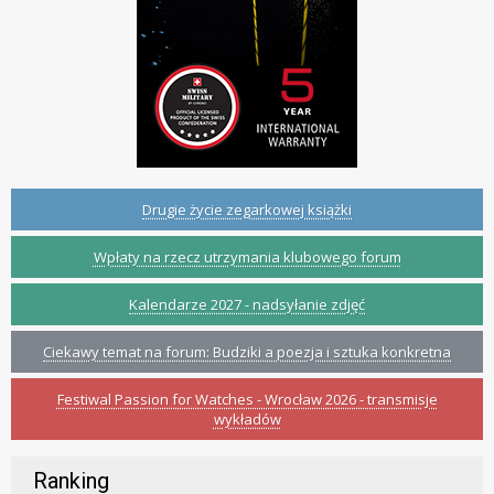
Drugie życie zegarkowej książki
Wpłaty na rzecz utrzymania klubowego forum
Kalendarze 2027 - nadsyłanie zdjęć
Ciekawy temat na forum: Budziki a poezja i sztuka konkretna
Festiwal Passion for Watches - Wrocław 2026 - transmisje
wykładów
Ranking