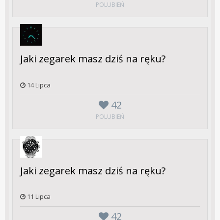
POLUBIEŃ
Jaki zegarek masz dziś na ręku?
14 Lipca
42
POLUBIEŃ
Jaki zegarek masz dziś na ręku?
11 Lipca
42