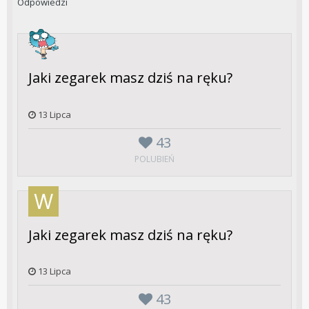
Odpowiedzi
Jaki zegarek masz dziś na ręku?
13 Lipca
43
POLUBIEŃ
Jaki zegarek masz dziś na ręku?
13 Lipca
43