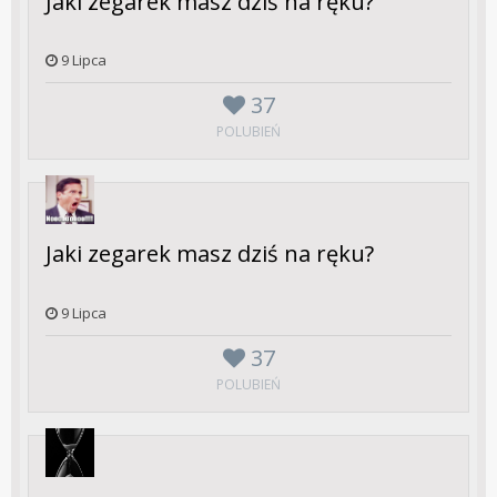
Jaki zegarek masz dziś na ręku?
9 Lipca
37
POLUBIEŃ
Jaki zegarek masz dziś na ręku?
9 Lipca
37
POLUBIEŃ