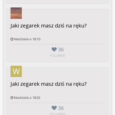
Jaki zegarek masz dziś na ręku?
Niedziela o 18:10
36
POLUBIEŃ
Jaki zegarek masz dziś na ręku?
Niedziela o 18:02
36
POLUBIEŃ