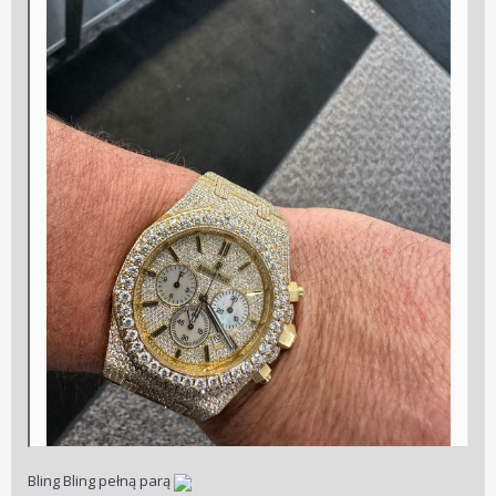
Bling Bling pełną parą