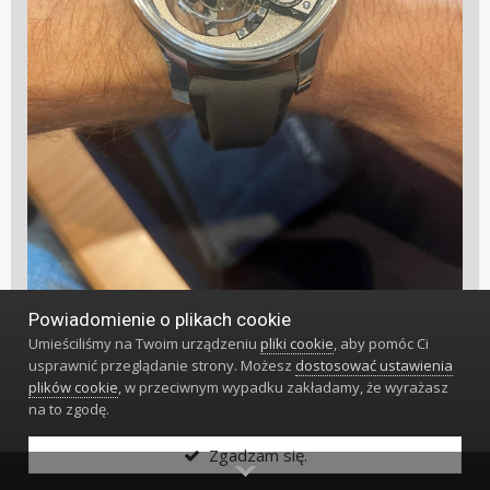
Powiadomienie o plikach cookie
Umieściliśmy na Twoim urządzeniu
pliki cookie
, aby pomóc Ci
usprawnić przeglądanie strony. Możesz
dostosować ustawienia
plików cookie
, w przeciwnym wypadku zakładamy, że wyrażasz
na to zgodę.
Zgadzam się.