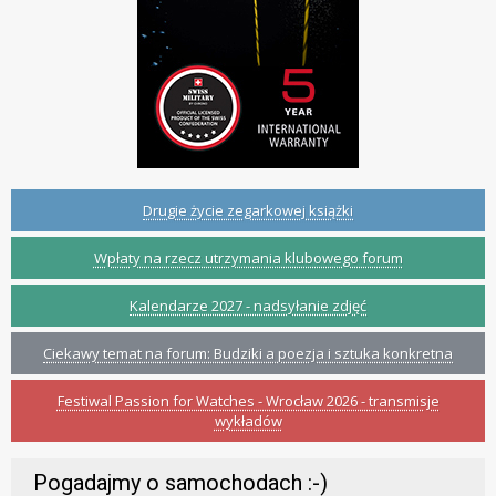
Drugie życie zegarkowej książki
Wpłaty na rzecz utrzymania klubowego forum
Kalendarze 2027 - nadsyłanie zdjęć
Ciekawy temat na forum: Budziki a poezja i sztuka konkretna
Festiwal Passion for Watches - Wrocław 2026 - transmisje
wykładów
Pogadajmy o samochodach :-)