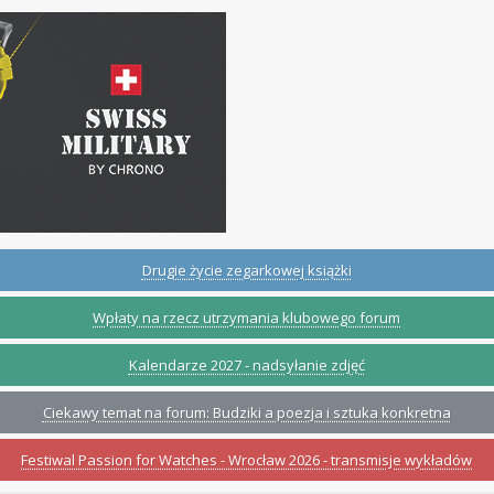
Drugie życie zegarkowej książki
Wpłaty na rzecz utrzymania klubowego forum
Kalendarze 2027 - nadsyłanie zdjęć
Ciekawy temat na forum: Budziki a poezja i sztuka konkretna
Festiwal Passion for Watches - Wrocław 2026 - transmisje wykładów