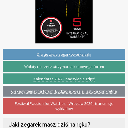
Drugie życie zegarkowej książki
Wpłaty na rzecz utrzymania klubowego forum
Kalendarze 2027 - nadsyłanie zdjęć
Ciekawy temat na forum: Budziki a poezja i sztuka konkretna
Festiwal Passion for Watches - Wrocław 2026 - transmisje
wykładów
Jaki zegarek masz dziś na ręku?