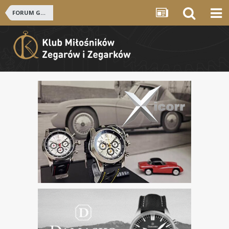
FORUM GŁÓWNE