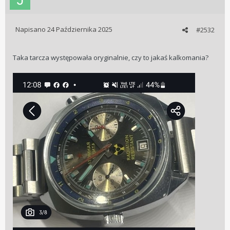
Napisano
24 Października 2025
#2532
Taka tarcza występowała oryginalnie, czy to jakaś kalkomania?