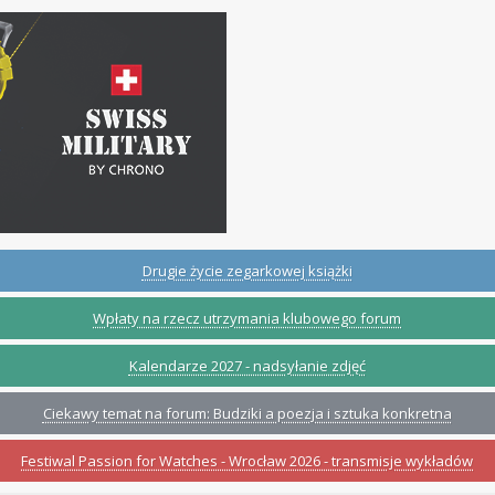
Drugie życie zegarkowej książki
Wpłaty na rzecz utrzymania klubowego forum
Kalendarze 2027 - nadsyłanie zdjęć
Ciekawy temat na forum: Budziki a poezja i sztuka konkretna
Festiwal Passion for Watches - Wrocław 2026 - transmisje wykładów