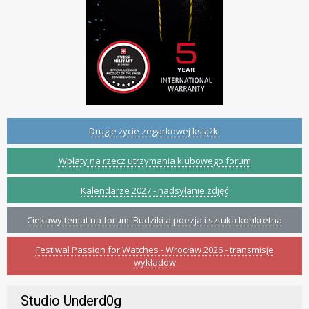
Drugie życie zegarkowej książki
Wpłaty na rzecz utrzymania klubowego forum
Kalendarze 2027 - nadsyłanie zdjęć
Ciekawy temat na forum: Budziki a poezja i sztuka konkretna
Festiwal Passion for Watches - Wrocław 2026 - transmisje
wykładów
Studio Underd0g