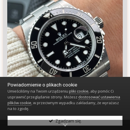
Powiadomienie o plikach cookie
Umieściliśmy na Twoim urządzeniu
pliki cookie
, aby pomóc Ci
usprawnić przeglądanie strony. Możesz
dostosować ustawienia
plików cookie
, w przeciwnym wypadku zakładamy, że wyrażasz
na to zgodę.
Zgadzam się.