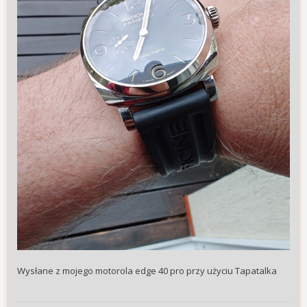
Wysłane z mojego motorola edge 40 pro przy użyciu Tapatalka