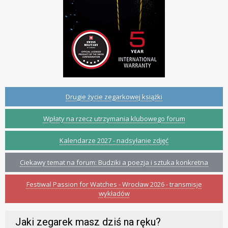
Drugie życie zegarkowej książki
Wpłaty na rzecz utrzymania klubowego forum
Kalendarze 2027 - nadsyłanie zdjęć
Ciekawy temat na forum: Budziki a poezja i sztuka konkretna
Festiwal Passion for Watches - Wrocław 2026 - transmisje
wykładów
Jaki zegarek masz dziś na ręku?