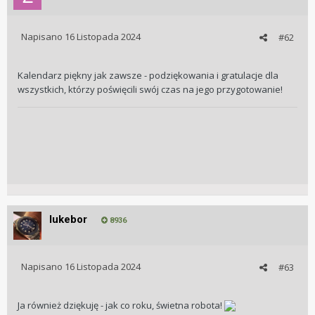
Napisano
16 Listopada 2024
#62
Kalendarz piękny jak zawsze - podziękowania i gratulacje dla
wszystkich, którzy poświęcili swój czas na jego przygotowanie!
lukebor
8936
Napisano
16 Listopada 2024
#63
Ja również dziękuję - jak co roku, świetna robota!