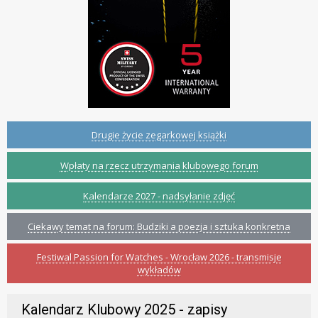
Drugie życie zegarkowej książki
Wpłaty na rzecz utrzymania klubowego forum
Kalendarze 2027 - nadsyłanie zdjęć
Ciekawy temat na forum: Budziki a poezja i sztuka konkretna
Festiwal Passion for Watches - Wrocław 2026 - transmisje
wykładów
Kalendarz Klubowy 2025 - zapisy