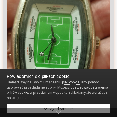
Powiadomienie o plikach cookie
Umieściliśmy na Twoim urządzeniu
pliki cookie
, aby pomóc Ci
usprawnić przeglądanie strony. Możesz
dostosować ustawienia
plików cookie
, w przeciwnym wypadku zakładamy, że wyrażasz
na to zgodę.
Zgadzam się.