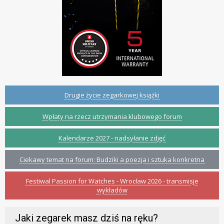
Drugie życie zegarkowej książki
Wpłaty na rzecz utrzymania klubowego forum
Kalendarze 2027 - nadsyłanie zdjęć
Ciekawy temat na forum: Budziki a poezja i sztuka konkretna
Festiwal Passion for Watches - Wrocław 2026 - transmisje
wykładów
Jaki zegarek masz dziś na ręku?