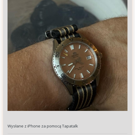
Wysłane z iPhone za pomocą Tapatalk