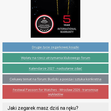
Drugie życie zegarkowej książki
Wpłaty na rzecz utrzymania klubowego forum
Kalendarze 2027 - nadsyłanie zdjęć
Ciekawy temat na forum: Budziki a poezja i sztuka konkretna
Festiwal Passion for Watches - Wrocław 2026 - transmisje
wykładów
Jaki zegarek masz dziś na ręku?