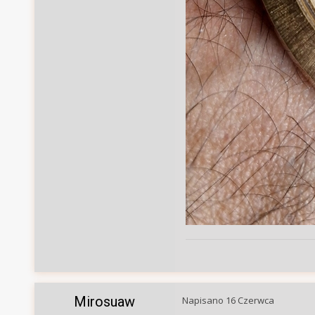
Mirosuaw
Napisano
16 Czerwca