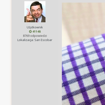
Użytkownik
41148
8769 odpowiedzi
Lokalizacja: San Escobar