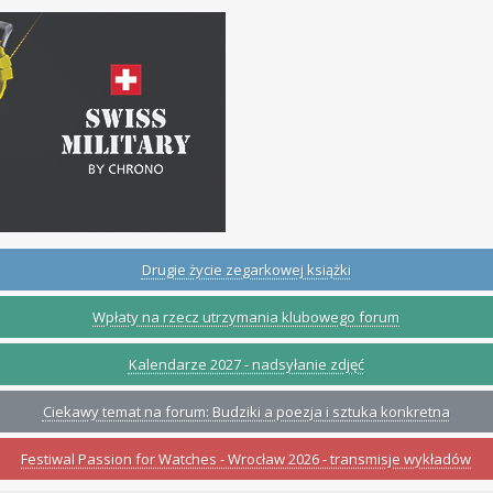
Drugie życie zegarkowej książki
Wpłaty na rzecz utrzymania klubowego forum
Kalendarze 2027 - nadsyłanie zdjęć
Ciekawy temat na forum: Budziki a poezja i sztuka konkretna
Festiwal Passion for Watches - Wrocław 2026 - transmisje wykładów