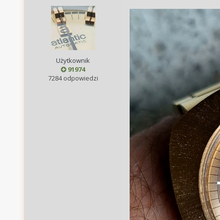
Użytkownik
91974
7284 odpowiedzi