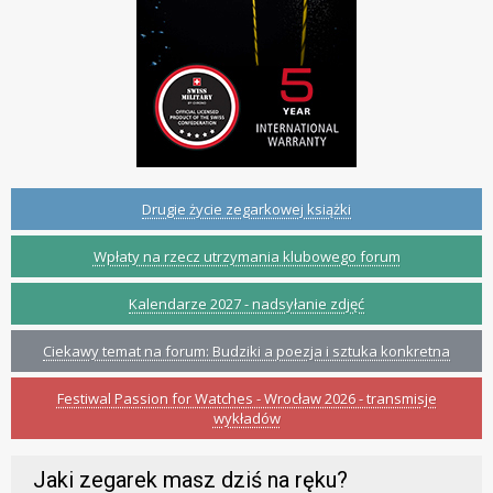
Drugie życie zegarkowej książki
Wpłaty na rzecz utrzymania klubowego forum
Kalendarze 2027 - nadsyłanie zdjęć
Ciekawy temat na forum: Budziki a poezja i sztuka konkretna
Festiwal Passion for Watches - Wrocław 2026 - transmisje
wykładów
Jaki zegarek masz dziś na ręku?