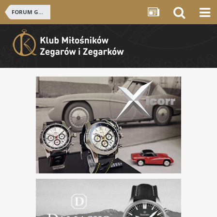
FORUM GŁÓWNE