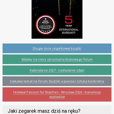
Drugie życie zegarkowej książki
Wpłaty na rzecz utrzymania klubowego forum
Kalendarze 2027 - nadsyłanie zdjęć
Ciekawy temat na forum: Budziki a poezja i sztuka konkretna
Festiwal Passion for Watches - Wrocław 2026 - transmisje
wykładów
Jaki zegarek masz dziś na ręku?