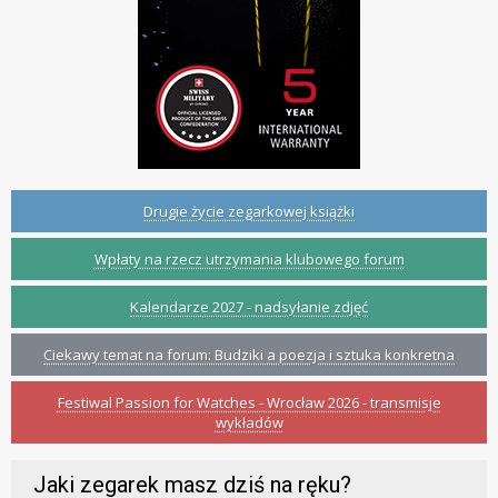
Drugie życie zegarkowej książki
Wpłaty na rzecz utrzymania klubowego forum
Kalendarze 2027 - nadsyłanie zdjęć
Ciekawy temat na forum: Budziki a poezja i sztuka konkretna
Festiwal Passion for Watches - Wrocław 2026 - transmisje
wykładów
Jaki zegarek masz dziś na ręku?