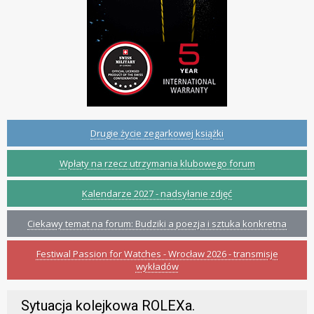
Drugie życie zegarkowej książki
Wpłaty na rzecz utrzymania klubowego forum
Kalendarze 2027 - nadsyłanie zdjęć
Ciekawy temat na forum: Budziki a poezja i sztuka konkretna
Festiwal Passion for Watches - Wrocław 2026 - transmisje
wykładów
Sytuacja kolejkowa ROLEXa.