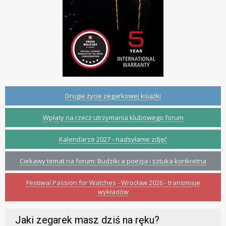
Drugie życie zegarkowej książki
Wpłaty na rzecz utrzymania klubowego forum
Kalendarze 2027 - nadsyłanie zdjęć
Ciekawy temat na forum: Budziki a poezja i sztuka konkretna
Festiwal Passion for Watches - Wrocław 2026 - transmisje
wykładów
Jaki zegarek masz dziś na ręku?